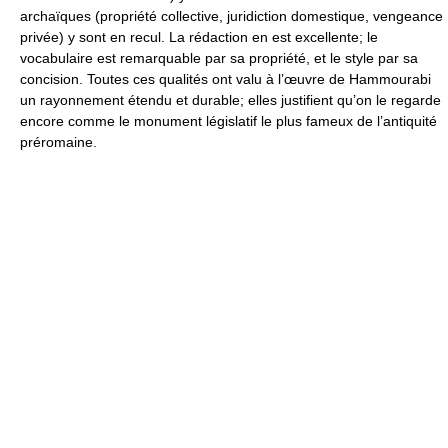
archaïques (propriété collective, juridiction domestique, vengeance
privée) y sont en recul. La rédaction en est excellente; le
vocabulaire est remarquable par sa propriété, et le style par sa
concision. Toutes ces qualités ont valu à l’œuvre de Hammourabi
un rayonnement étendu et durable; elles justifient qu’on le regarde
encore comme le monument législatif le plus fameux de l’antiquité
préromaine.